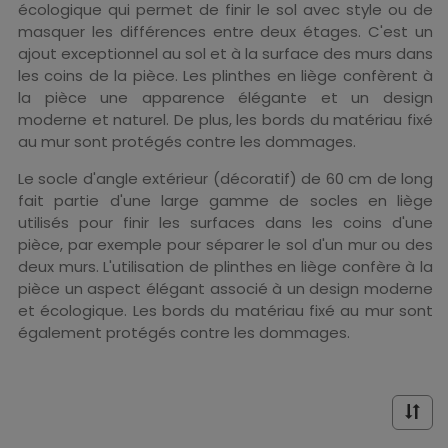
écologique qui permet de finir le sol avec style ou de
masquer les différences entre deux étages. C'est un
ajout exceptionnel au sol et à la surface des murs dans
les coins de la pièce. Les plinthes en liège confèrent à
la pièce une apparence élégante et un design
moderne et naturel. De plus, les bords du matériau fixé
au mur sont protégés contre les dommages.
Le socle d'angle extérieur (décoratif) de 60 cm de long
fait partie d'une large gamme de socles en liège
utilisés pour finir les surfaces dans les coins d'une
pièce, par exemple pour séparer le sol d'un mur ou des
deux murs. L'utilisation de plinthes en liège confère à la
pièce un aspect élégant associé à un design moderne
et écologique. Les bords du matériau fixé au mur sont
également protégés contre les dommages.