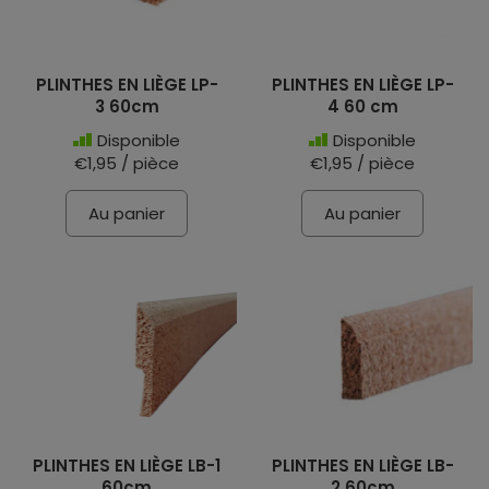
PLINTHES EN LIÈGE LP-
PLINTHES EN LIÈGE LP-
3 60cm
4 60 cm
Disponible
Disponible
€1,95 / pièce
€1,95 / pièce
Au panier
Au panier
PLINTHES EN LIÈGE LB-1
PLINTHES EN LIÈGE LB-
60cm
2 60cm