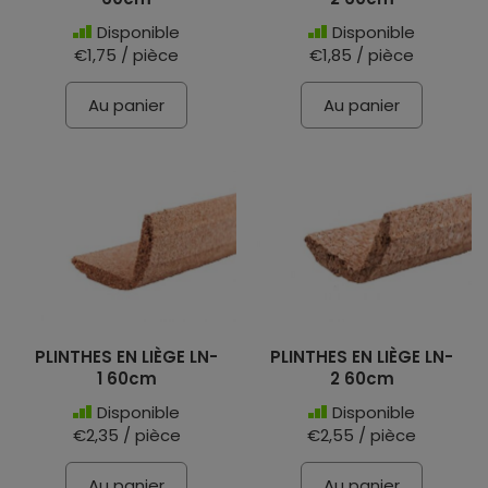
Disponible
Disponible
€1,75 / pièce
€1,85 / pièce
Au panier
Au panier
PLINTHES EN LIÈGE LN-
PLINTHES EN LIÈGE LN-
1 60cm
2 60cm
Disponible
Disponible
€2,35 / pièce
€2,55 / pièce
Au panier
Au panier