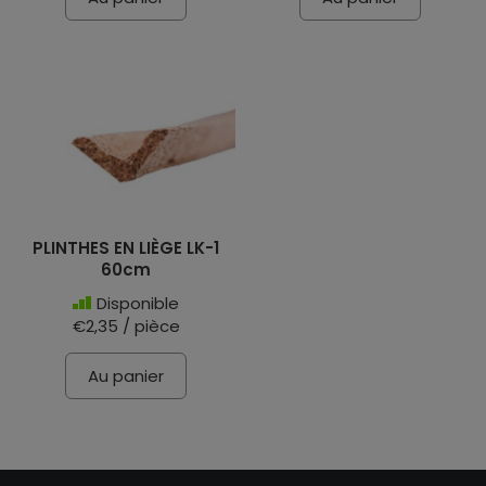
PLINTHES EN LIÈGE LK-1
60cm
Disponible
€2,35 / pièce
Au panier