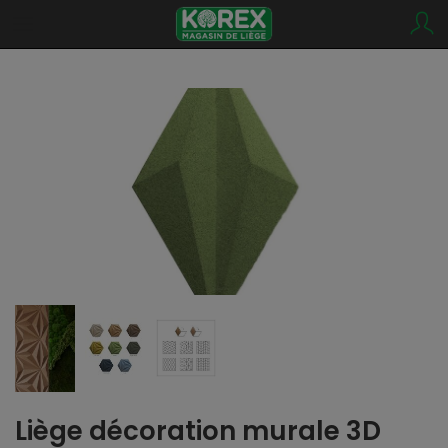
Liège décoration murale 3D