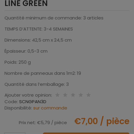
LINE GREEN
Quantité minimum de commande: 3 articles
TEMPS D’ATTENTE: 3-4 SEMAINES
Dimensions: 42,5 cm x 24,5 cm
Épaisseur: 0,5-3 cm
Poids: 250 g
Nombre de panneaux dans 1m2: 19
Quantité dans l’emballage: 3
Ajouter votre opinion:
Code:
SCNGPAN3D
Disponibilité:
sur commande
€7,00
/ pièce
Prix net:
€5,79
/ pièce