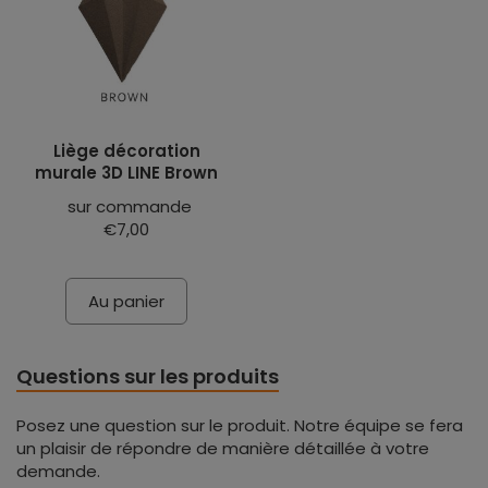
Liège décoration
murale 3D LINE Brown
sur commande
€7,00
Au panier
Questions sur les produits
Posez une question sur le produit. Notre équipe se fera
un plaisir de répondre de manière détaillée à votre
demande.