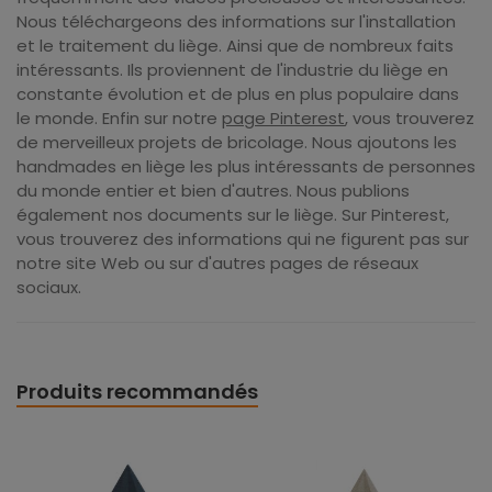
Nous téléchargeons des informations sur l'installation
et le traitement du liège. Ainsi que de nombreux faits
intéressants. Ils proviennent de l'industrie du liège en
constante évolution et de plus en plus populaire dans
le monde. Enfin sur notre
page Pinterest
, vous trouverez
de merveilleux projets de bricolage. Nous ajoutons les
handmades en liège les plus intéressants de personnes
du monde entier et bien d'autres. Nous publions
également nos documents sur le liège. Sur Pinterest,
vous trouverez des informations qui ne figurent pas sur
notre site Web ou sur d'autres pages de réseaux
sociaux.
Produits recommandés