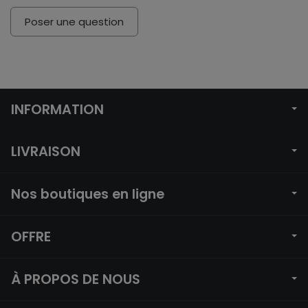
Poser une question
INFORMATION
LIVRAISON
Nos boutiques en ligne
OFFRE
À PROPOS DE NOUS