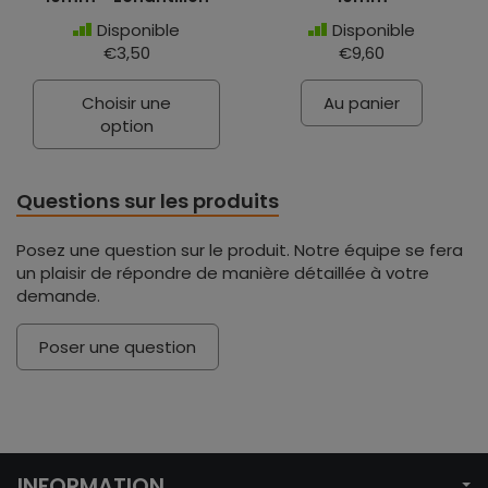
Disponible
Disponible
€3,50
€9,60
Choisir une
Au panier
option
Questions sur les produits
Posez une question sur le produit. Notre équipe se fera
un plaisir de répondre de manière détaillée à votre
demande.
Poser une question
INFORMATION