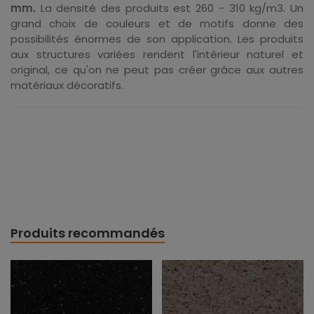
mm.
La densité des produits est 260 - 310 kg/m3. Un
grand choix de couleurs et de motifs donne des
possibilités énormes de son application. Les produits
aux structures variées rendent l'intérieur naturel et
original, ce qu'on ne peut pas créer grâce aux autres
matériaux décoratifs.
Produits recommandés