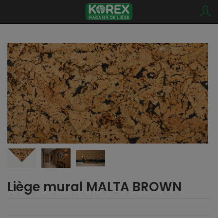
Liège mural MALTA BROWN