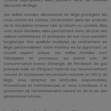
décoratif de liège.
Les dalles murales décoratives en liège protègent les
murs contre les taches, notamment dans les endroits
de la circulation intense tels qu'atrium ou couloirs. Elles
sont aussi durables, elles permettent donc de jouir des
valeurs esthétiques et pratiques de vos murs pendant
longtemps. Des qualités multiples du revêtement en
liège personnalisent votre intérieur en lui apportant un
nouvel aspect unique. Les dalles murales sont
fabriquées en processus qui prend soin de
consommation basse d'énergie, de l'émission de gaz
presque nulle et d'impact minimal sur l'environnement
naturel. En choisissant les produits naturels en 100 % de
liège, vous adoptez les attitudes responsables,
innovatrices et harmonieuses et vous contribuez à la
protection de l'environnement naturel et de la vie des
générations futures.