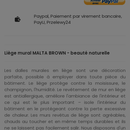
Paypal, Paiement par virement bancaire,
PayU, Przelewy24
Liège mural MALTA BROWN - beauté naturelle
Les dalles murales en liège sont une décoration
parfaite, possible à employer dans toute pièce du
bâtiment. Le liège protège contre la moisissure, le
champignon, l'humidité. Le revêtement de mur en liège
est antiallergique, améliore l'ambiance de l'intérieur et
ce qui est le plus important – isole l'intérieur du
bâtiment en le protégeant contre la perte excessive
de chaleur. Les murs revêtus de liège sont agréables,
chauds au toucher et en même temps durables et ils
ne se laissent pas facilement salir. Nous disposons d'un