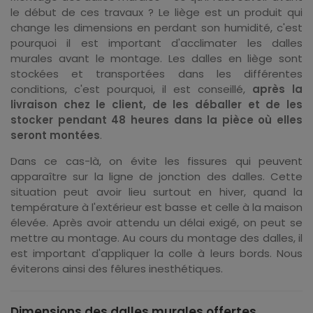
le début de ces travaux ? Le liège est un produit qui
change les dimensions en perdant son humidité, c'est
pourquoi il est important d'acclimater les dalles
murales avant le montage. Les dalles en liège sont
stockées et transportées dans les différentes
conditions, c'est pourquoi, il est conseillé,
après la
livraison chez le client, de les déballer et de les
stocker pendant 48 heures dans la pièce où elles
seront montées
.
Dans ce cas-là, on évite les fissures qui peuvent
apparaître sur la ligne de jonction des dalles. Cette
situation peut avoir lieu surtout en hiver, quand la
température à l'extérieur est basse et celle à la maison
élevée. Après avoir attendu un délai exigé, on peut se
mettre au montage. Au cours du montage des dalles, il
est important d'appliquer la colle à leurs bords. Nous
éviterons ainsi des fêlures inesthétiques.
Dimensions des dalles murales offertes