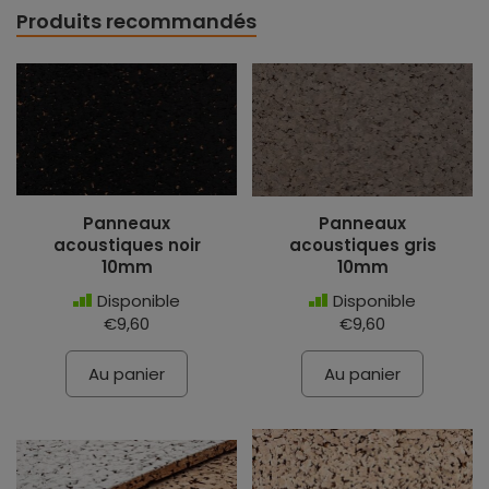
Produits recommandés
Panneaux
Panneaux
acoustiques noir
acoustiques gris
10mm
10mm
Disponible
Disponible
€9,60
€9,60
Au panier
Au panier