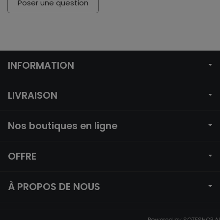
Poser une question
INFORMATION
LIVRAISON
Nos boutiques en ligne
OFFRE
À PROPOS DE NOUS
Powered by
SOTESHOP AI