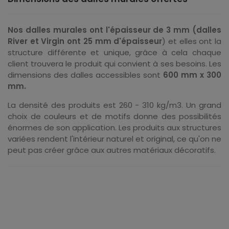
Nos dalles murales ont l'épaisseur de 3 mm (dalles
River et Virgin ont 25 mm d'épaisseur
) et elles ont la
structure différente et unique, grâce à cela chaque
client trouvera le produit qui convient à ses besoins. Les
dimensions des dalles accessibles sont
600 mm x 300
mm.
La densité des produits est 260 - 310 kg/m3. Un grand
choix de couleurs et de motifs donne des possibilités
énormes de son application. Les produits aux structures
variées rendent l'intérieur naturel et original, ce qu'on ne
peut pas créer grâce aux autres matériaux décoratifs.