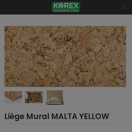
Liège Mural MALTA YELLOW