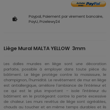
Paypal, Paiement par virement bancaire,
PayU, Przelewy24
Liège Mural MALTA YELLOW 3mm
Les dalles murales en liège sont une décoration
parfaite, possible à employer dans toute pièce du
bâtiment. Le liège protège contre la moisissure, le
champignon, l'humidité. Le revêtement de mur en liège
est antiallergique, améliore l'ambiance de l'intérieur et
ce qui est le plus important – isole l'intérieur du
bâtiment en le protégeant contre la perte excessive
de chaleur. Les murs revêtus de liège sont agréables,
chauds au toucher et en même temps durables et ils