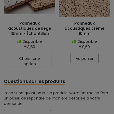
Panneaux
Panneaux
acoustiques de liège
acoustiques crème
10mm - Échantillon
10mm
Disponible
Disponible
€3,50
€9,60
Choisir une
Au panier
option
Questions sur les produits
Posez une question sur le produit. Notre équipe se fera
un plaisir de répondre de manière détaillée à votre
demande.