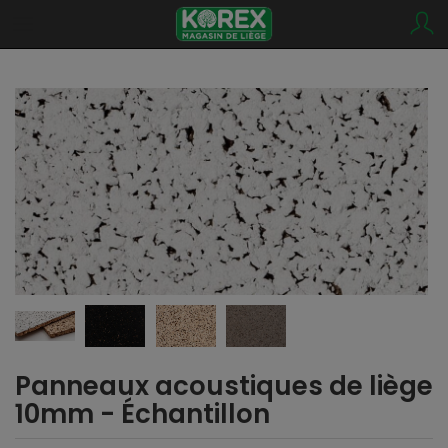
Panneaux acoustiques de liège
10mm - Échantillon