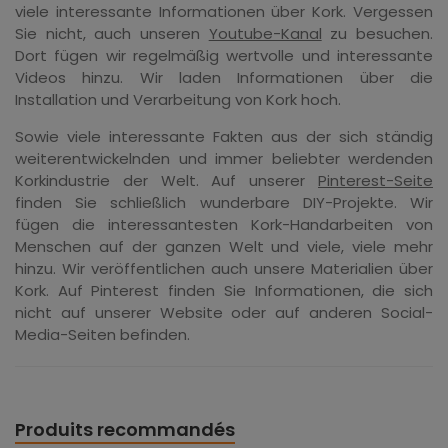
viele interessante Informationen über Kork. Vergessen
Sie nicht, auch unseren
Youtube-Kanal
zu besuchen.
Dort fügen wir regelmäßig wertvolle und interessante
Videos hinzu. Wir laden Informationen über die
Installation und Verarbeitung von Kork hoch.
Sowie viele interessante Fakten aus der sich ständig
weiterentwickelnden und immer beliebter werdenden
Korkindustrie der Welt. Auf unserer
Pinterest-Seite
finden Sie schließlich wunderbare DIY-Projekte. Wir
fügen die interessantesten Kork-Handarbeiten von
Menschen auf der ganzen Welt und viele, viele mehr
hinzu. Wir veröffentlichen auch unsere Materialien über
Kork. Auf Pinterest finden Sie Informationen, die sich
nicht auf unserer Website oder auf anderen Social-
Media-Seiten befinden.
Produits recommandés