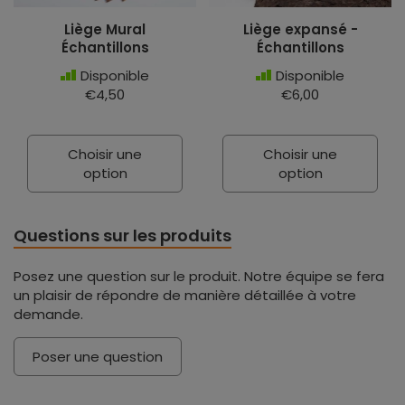
Liège Mural
Liège expansé -
Échantillons
Échantillons
Disponible
Disponible
€4,50
€6,00
Choisir une
Choisir une
option
option
Questions sur les produits
Posez une question sur le produit. Notre équipe se fera
un plaisir de répondre de manière détaillée à votre
demande.
Poser une question